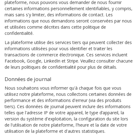
plateforme, nous pouvons vous demander de nous fournir
certaines informations personnellement identifiables, y compris,
mais sans s'y limiter, des informations de contact. Les
informations que nous demandons seront conservées par nous
et utilisées comme décrites dans cette politique de
confidentialité.
La plateforme utilise des services tiers qui peuvent collecter des
informations utilisées pour vous identifier et traiter les
transactions de commerce électronique. Ces services incluent
Facebook, Google, LinkedIn et Stripe. Veuillez consulter chacune
de leurs politiques de confidentialité pour plus de détails.
Données de journal
Nous souhaitons vous informer qu'à chaque fois que vous
utilisez notre plateforme, nous collectons certaines données de
performance et des informations d'erreur (via des produits
tiers). Ces données de journal peuvent inclure des informations
telles que l'adresse IP de votre appareil, le type d’appareil, la
version du système d'exploitation, la configuration du site lors
de l'utilisation de notre plateforme, l'heure et la date de votre
utilisation de la plateforme et d'autres statistiques.