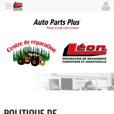
POLITIQUE DE