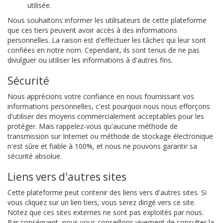
utilisée.
Nous souhaitons informer les utilisateurs de cette plateforme
que ces tiers peuvent avoir accès à des informations
personnelles. La raison est d'effectuer les tâches qui leur sont
confiées en notre nom. Cependant, ils sont tenus de ne pas
divulguer ou utiliser les informations à d'autres fins.
Sécurité
Nous apprécions votre confiance en nous fournissant vos
informations personnelles, c'est pourquoi nous nous efforçons
d'utiliser des moyens commercialement acceptables pour les
protéger. Mais rappelez-vous qu'aucune méthode de
transmission sur Internet ou méthode de stockage électronique
n'est sûre et fiable à 100%, et nous ne pouvons garantir sa
sécurité absolue.
Liens vers d'autres sites
Cette plateforme peut contenir des liens vers d'autres sites. Si
vous cliquez sur un lien tiers, vous serez dirigé vers ce site.
Notez que ces sites externes ne sont pas exploités par nous.
Par conséquent, nous vous conseillons vivement de consulter la