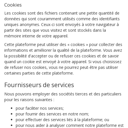
Cookies
Les cookies sont des fichiers contenant une petite quantité de
données qui sont couramment utilisés comme des identifiants
uniques anonymes. Ceux-ci sont envoyés à votre navigateur à
partir des sites que vous visitez et sont stockés dans la
mémoire interne de votre appareil.
Cette plateforme peut utiliser des « cookies » pour collecter des
informations et améliorer la qualité de la plateforme. Vous avez
la possibilité d'accepter ou de refuser ces cookies et de savoir
quand un cookie est envoyé à votre appareil. Si vous choisissez
de refuser nos cookies, vous ne pourrez peut-être pas utiliser
certaines parties de cette plateforme.
Fournisseurs de services
Nous pouvons employer des sociétés tierces et des particuliers
pour les raisons suivantes :
pour faciliter nos services;
pour fournir des services en notre nom;
pour effectuer des services liés à la plateforme; ou
pour nous aider à analyser comment notre plateforme est