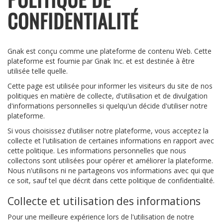
CONFIDENTIALITÉ
Gnak est conçu comme une plateforme de contenu Web. Cette
plateforme est fournie par Gnak Inc. et est destinée à être
utilisée telle quelle.
Cette page est utilisée pour informer les visiteurs du site de nos
politiques en matière de collecte, d'utilisation et de divulgation
d'informations personnelles si quelqu'un décide d'utiliser notre
plateforme.
Si vous choisissez d'utiliser notre plateforme, vous acceptez la
collecte et l'utilisation de certaines informations en rapport avec
cette politique. Les informations personnelles que nous
collectons sont utilisées pour opérer et améliorer la plateforme.
Nous n'utilisons ni ne partageons vos informations avec qui que
ce soit, sauf tel que décrit dans cette politique de confidentialité.
Collecte et utilisation des informations
Pour une meilleure expérience lors de l'utilisation de notre