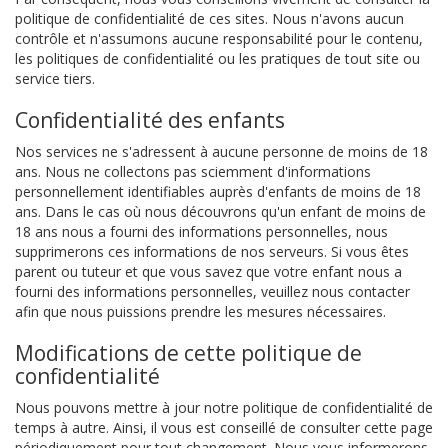
politique de confidentialité de ces sites. Nous n'avons aucun
contrôle et n'assumons aucune responsabilité pour le contenu,
les politiques de confidentialité ou les pratiques de tout site ou
service tiers.
Confidentialité des enfants
Nos services ne s'adressent à aucune personne de moins de 18
ans. Nous ne collectons pas sciemment d'informations
personnellement identifiables auprès d'enfants de moins de 18
ans. Dans le cas où nous découvrons qu'un enfant de moins de
18 ans nous a fourni des informations personnelles, nous
supprimerons ces informations de nos serveurs. Si vous êtes
parent ou tuteur et que vous savez que votre enfant nous a
fourni des informations personnelles, veuillez nous contacter
afin que nous puissions prendre les mesures nécessaires.
Modifications de cette politique de
confidentialité
Nous pouvons mettre à jour notre politique de confidentialité de
temps à autre. Ainsi, il vous est conseillé de consulter cette page
périodiquement pour tout changement. Nous vous informerons