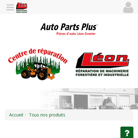
Accueil
Tous nos produits